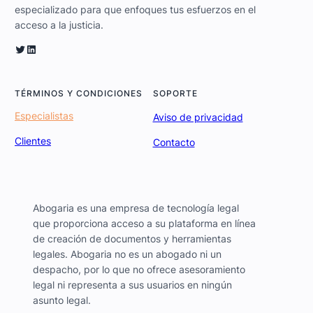
especializado para que enfoques tus esfuerzos en el
acceso a la justicia.
Twitter
LinkedIn
TÉRMINOS Y CONDICIONES
SOPORTE
Especialistas
Aviso de privacidad
Clientes
Contacto
Abogaria es una empresa de tecnología legal
que proporciona acceso a su plataforma en línea
de creación de documentos y herramientas
legales. Abogaria no es un abogado ni un
despacho, por lo que no ofrece asesoramiento
legal ni representa a sus usuarios en ningún
asunto legal.