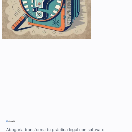
Abogaria transforma tu práctica legal con software