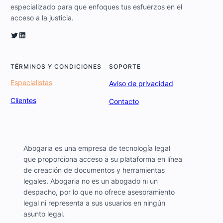
especializado para que enfoques tus esfuerzos en el
acceso a la justicia.
Twitter
LinkedIn
TÉRMINOS Y CONDICIONES
SOPORTE
Especialistas
Aviso de privacidad
Clientes
Contacto
Abogaria es una empresa de tecnología legal
que proporciona acceso a su plataforma en línea
de creación de documentos y herramientas
legales. Abogaria no es un abogado ni un
despacho, por lo que no ofrece asesoramiento
legal ni representa a sus usuarios en ningún
asunto legal.