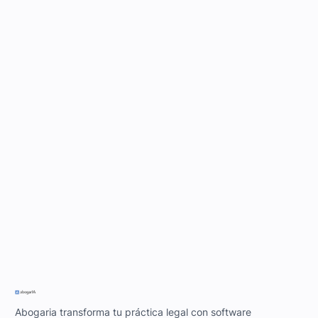
Abogaria transforma tu práctica legal con software