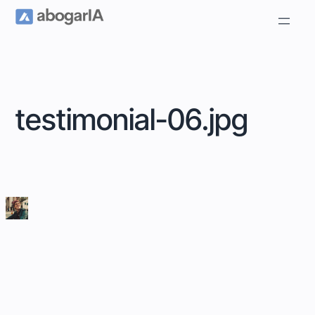
testimonial-06.jpg