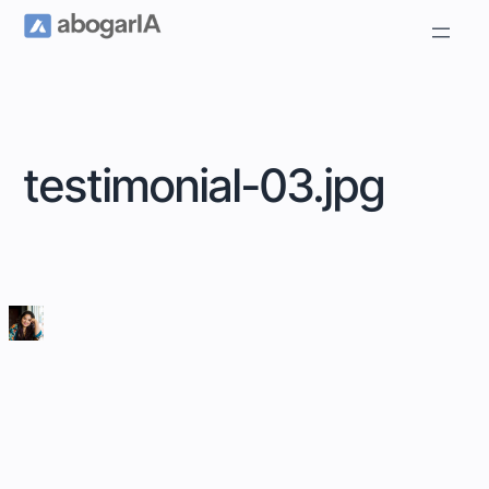
testimonial-03.jpg