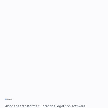
Abogaria transforma tu práctica legal con software