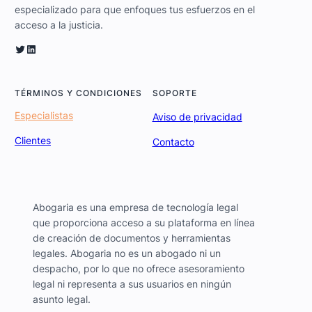
especializado para que enfoques tus esfuerzos en el
acceso a la justicia.
Twitter
LinkedIn
TÉRMINOS Y CONDICIONES
SOPORTE
Especialistas
Aviso de privacidad
Clientes
Contacto
Abogaria es una empresa de tecnología legal
que proporciona acceso a su plataforma en línea
de creación de documentos y herramientas
legales. Abogaria no es un abogado ni un
despacho, por lo que no ofrece asesoramiento
legal ni representa a sus usuarios en ningún
asunto legal.