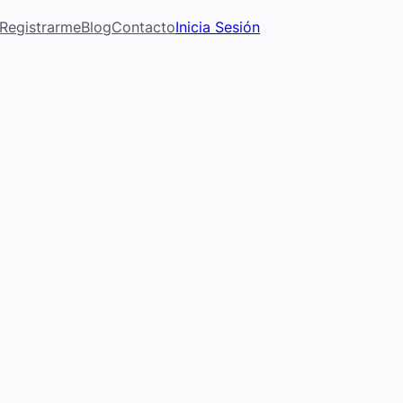
Registrarme
Blog
Contacto
Inicia Sesión