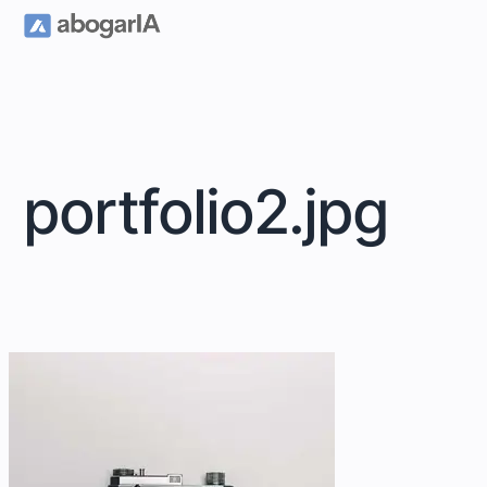
portfolio2.jpg