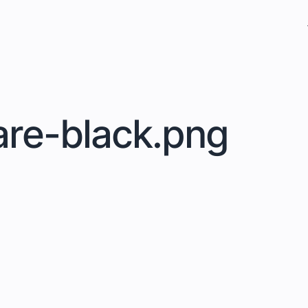
are-black.png