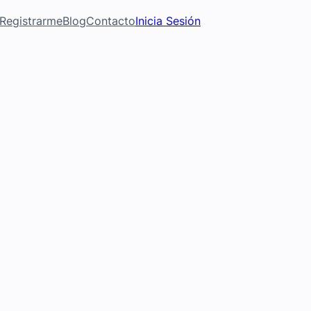
Registrarme
Blog
Contacto
Inicia Sesión