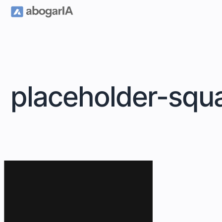
placeholder-squ