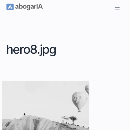
hero8.jpg