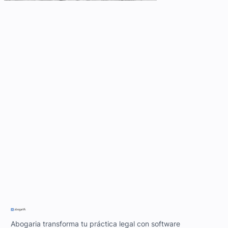
Abogaria transforma tu práctica legal con software