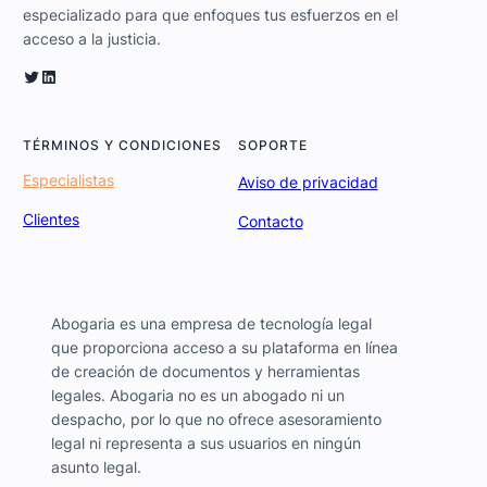
especializado para que enfoques tus esfuerzos en el
acceso a la justicia.
Twitter
LinkedIn
TÉRMINOS Y CONDICIONES
SOPORTE
Especialistas
Aviso de privacidad
Clientes
Contacto
Abogaria es una empresa de tecnología legal
que proporciona acceso a su plataforma en línea
de creación de documentos y herramientas
legales. Abogaria no es un abogado ni un
despacho, por lo que no ofrece asesoramiento
legal ni representa a sus usuarios en ningún
asunto legal.