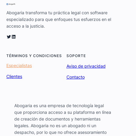
Abogaria transforma tu práctica legal con software
especializado para que enfoques tus esfuerzos en el
acceso a la justicia.
Twitter
LinkedIn
TÉRMINOS Y CONDICIONES
SOPORTE
Especialistas
Aviso de privacidad
Clientes
Contacto
Abogaria es una empresa de tecnología legal
que proporciona acceso a su plataforma en línea
de creación de documentos y herramientas
legales. Abogaria no es un abogado ni un
despacho, por lo que no ofrece asesoramiento