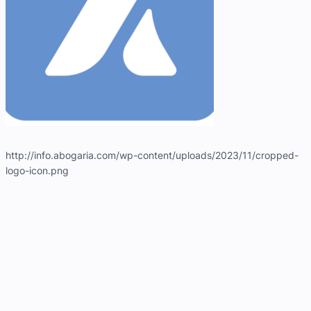
http://info.abogaria.com/wp-content/uploads/2023/11/cropped-
logo-icon.png