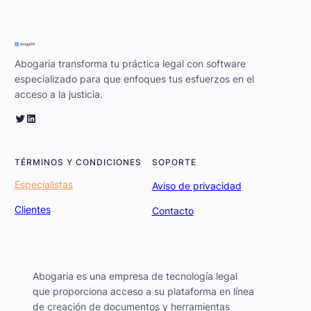
Abogaria transforma tu práctica legal con software
especializado para que enfoques tus esfuerzos en el
acceso a la justicia.
Twitter
LinkedIn
TÉRMINOS Y CONDICIONES
SOPORTE
Especialistas
Aviso de privacidad
Clientes
Contacto
Abogaria es una empresa de tecnología legal
que proporciona acceso a su plataforma en línea
de creación de documentos y herramientas