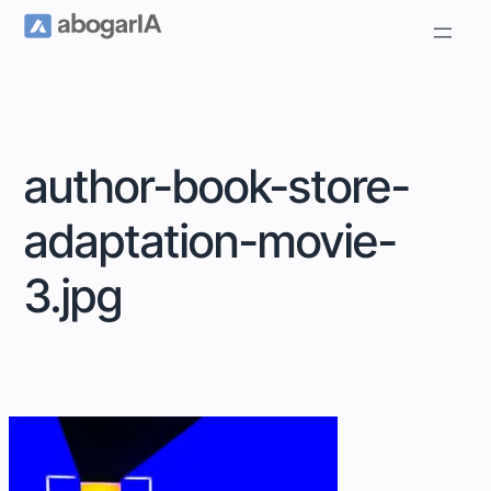
author-book-store-
adaptation-movie-
3.jpg